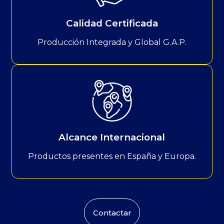
Calidad Certificada
Producción Integrada y Global G.A.P.
Alcance Internacional
Productos presentes en España y Europa.
Contactar