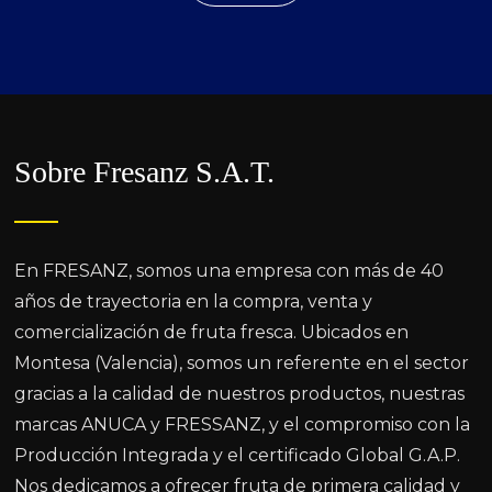
Sobre Fresanz S.A.T.
En FRESANZ, somos una empresa con más de 40
años de trayectoria en la compra, venta y
comercialización de fruta fresca. Ubicados en
Montesa (Valencia), somos un referente en el sector
gracias a la calidad de nuestros productos, nuestras
marcas ANUCA y FRESSANZ, y el compromiso con la
Producción Integrada y el certificado Global G.A.P.
Nos dedicamos a ofrecer fruta de primera calidad y