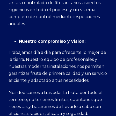
un uso controlado de fitosanitarios, aspectos
higiénicos en todo el proceso y un sistema
completo de control mediante inspecciones
anuales.
Nuestro compromiso y visión:
Trabajamos día a día para ofrecerte lo mejor de
la tierra. Nuestro equipo de profesionales y
nuestras modernas instalaciones nos permiten
garantizar fruta de primera calidad y un servicio
eficiente y adaptado a tus necesidades.
Nos dedicamos a trasladar la fruta por todo el
territorio, no tenemos límites, cuéntanos qué
necesitas y trataremos de llevarlo a cabo con
eficiencia, rapidez, eficacia y seguridad.