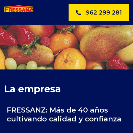
962 299 281
La empresa
FRESSANZ: Más de 40 años
cultivando calidad y confianza