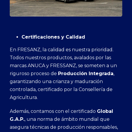
Certificaciones y Calidad
En FRESANZ, la calidad es nuestra prioridad.
Todos nuestros productos, avalados por las
marcas ANUCA y FRESSANZ, se someten a un
riguroso proceso de
Producción Integrada
,
garantizando una crianza y maduración
controlada, certificado por la Consellería de
Agricultura.
Además, contamos con el certificado
Global
G.A.P.
, una norma de ámbito mundial que
asegura técnicas de producción responsables,