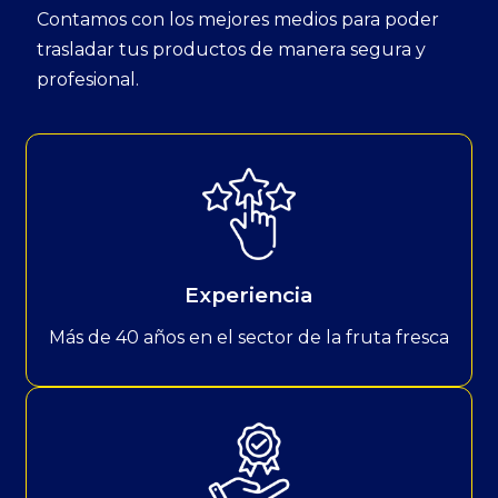
Contamos con los mejores medios para poder
trasladar tus productos de manera segura y
profesional.
Experiencia
Más de 40 años en el sector de la fruta fresca