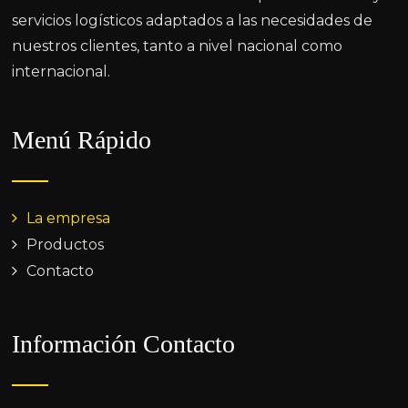
servicios logísticos adaptados a las necesidades de
nuestros clientes, tanto a nivel nacional como
internacional.
Menú Rápido
La empresa
Productos
Contacto
Información Contacto