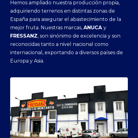
Hemos ampliado nuestra producción propia,
adquiriendo terrenos en distintas zonas de
España para asegurar el abastecimiento de la
mejor fruta. Nuestras marcas,
ANUCA
y
FRESSANZ
, son sinónimo de excelencia y son
reconocidas tanto a nivel nacional como
internacional, exportando a diversos países de
Europa y Asia.