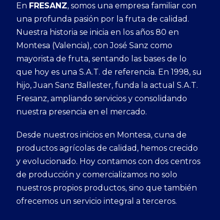
En
FRESANZ
, somos una empresa familiar con
una profunda pasión por la fruta de calidad.
Nuestra historia se inicia en los años 80 en
Montesa (Valencia), con José Sanz como
mayorista de fruta, sentando las bases de lo
que hoy es una S.A.T. de referencia. En 1998, su
hijo, Juan Sanz Ballester, funda la actual S.A.T.
Fresanz, ampliando servicios y consolidando
nuestra presencia en el mercado.
Desde nuestros inicios en Montesa, cuna de
productos agrícolas de calidad, hemos crecido
y evolucionado. Hoy contamos con dos centros
de producción y comercializamos no solo
nuestros propios productos, sino que también
ofrecemos un servicio integral a terceros.